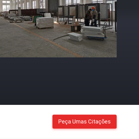
Peça Umas Citações