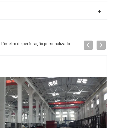
 diâmetro de perfuração personalizado