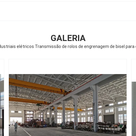
GALERIA
dustriais elétricos Transmissão de rolos de engrenagem de bisel para