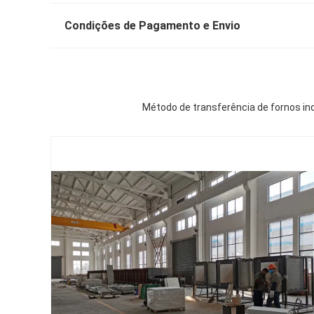
Condições de Pagamento e Envio
Método de transferência de fornos in