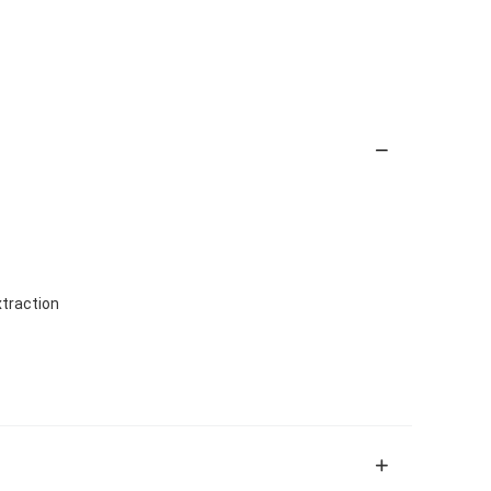
traction